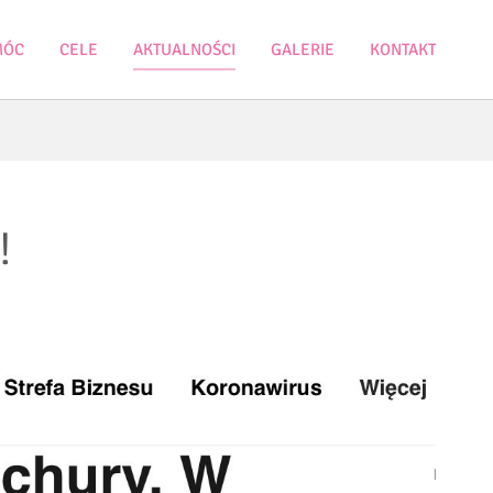
MÓC
CELE
AKTUALNOŚCI
GALERIE
KONTAKT
!